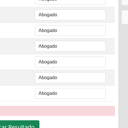
icar Resultado