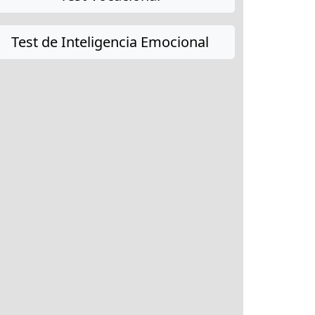
Test de Inteligencia Emocional